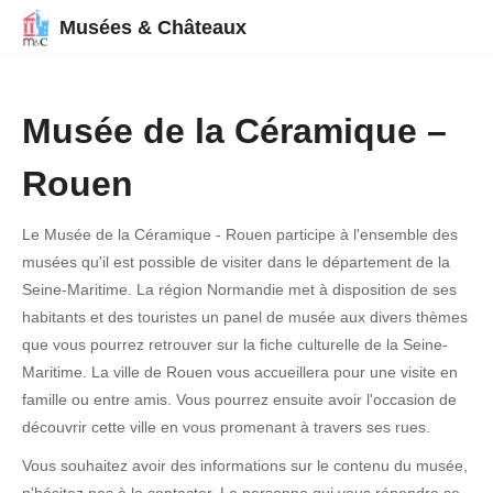
Musées & Châteaux
Musée de la Céramique –
Rouen
Le Musée de la Céramique - Rouen participe à l'ensemble des
musées qu'il est possible de visiter dans le département de la
Seine-Maritime. La région Normandie met à disposition de ses
habitants et des touristes un panel de musée aux divers thèmes
que vous pourrez retrouver sur la fiche culturelle de la Seine-
Maritime. La ville de Rouen vous accueillera pour une visite en
famille ou entre amis. Vous pourrez ensuite avoir l'occasion de
découvrir cette ville en vous promenant à travers ses rues.
Vous souhaitez avoir des informations sur le contenu du musée,