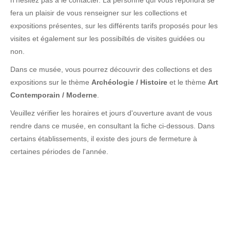
n'hésitez pas à le contacter. La personne qui vous répondra se
fera un plaisir de vous renseigner sur les collections et
expositions présentes, sur les différents tarifs proposés pour les
visites et également sur les possibiltés de visites guidées ou
non.
Dans ce musée, vous pourrez découvrir des collections et des
expositions sur le thème
Archéologie / Histoire
et le thème
Art
Contemporain / Moderne
.
Veuillez vérifier les horaires et jours d'ouverture avant de vous
rendre dans ce musée, en consultant la fiche ci-dessous. Dans
certains établissements, il existe des jours de fermeture à
certaines périodes de l'année.