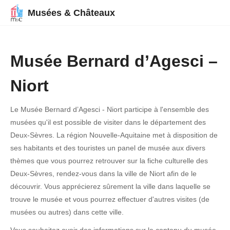
Musées & Châteaux
Musée Bernard d’Agesci –
Niort
Le Musée Bernard d’Agesci - Niort participe à l'ensemble des
musées qu'il est possible de visiter dans le département des
Deux-Sèvres. La région Nouvelle-Aquitaine met à disposition de
ses habitants et des touristes un panel de musée aux divers
thèmes que vous pourrez retrouver sur la fiche culturelle des
Deux-Sèvres, rendez-vous dans la ville de Niort afin de le
découvrir. Vous apprécierez sûrement la ville dans laquelle se
trouve le musée et vous pourrez effectuer d'autres visites (de
musées ou autres) dans cette ville.