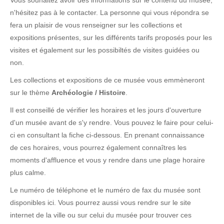
Vous souhaitez avoir des informations sur le contenu du musée,
n'hésitez pas à le contacter. La personne qui vous répondra se
fera un plaisir de vous renseigner sur les collections et
expositions présentes, sur les différents tarifs proposés pour les
visites et également sur les possibiltés de visites guidées ou
non.
Les collections et expositions de ce musée vous emmèneront
sur le thème
Archéologie / Histoire
.
Il est conseillé de vérifier les horaires et les jours d'ouverture
d'un musée avant de s'y rendre. Vous pouvez le faire pour celui-
ci en consultant la fiche ci-dessous. En prenant connaissance
de ces horaires, vous pourrez également connaîtres les
moments d'affluence et vous y rendre dans une plage horaire
plus calme.
Le numéro de téléphone et le numéro de fax du musée sont
disponibles ici. Vous pourrez aussi vous rendre sur le site
internet de la ville ou sur celui du musée pour trouver ces