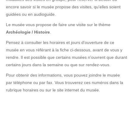
encore savoir si le musée propose des visites, qu'elles soient
guidées ou en audioguide.
Le musée vous propose de faire une visite sur le thème
Archéologie / Histoire
.
Pensez à consulter les horaires et jours d'ouverture de ce
musée en vous référant à la fiche ci-dessous, avant de vous y
rendre. Il est possible que certains musées n'ouvrent que durant
certains jours dans la semaine ou que sur rendez-vous.
Pour obtenir des informations, vous pouvez joindre le musée
par téléphone ou par fax. Vous trouverez ces numéros dans la
rubrique horaires ou sur le site internet du musée.