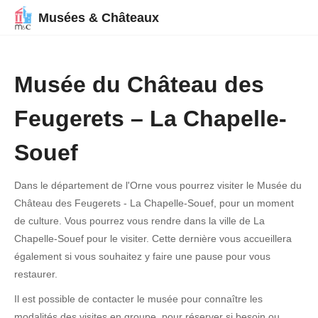
Musées & Châteaux
Musée du Château des
Feugerets – La Chapelle-
Souef
Dans le département de l'Orne vous pourrez visiter le Musée du
Château des Feugerets - La Chapelle-Souef, pour un moment
de culture. Vous pourrez vous rendre dans la ville de La
Chapelle-Souef pour le visiter. Cette dernière vous accueillera
également si vous souhaitez y faire une pause pour vous
restaurer.
Il est possible de contacter le musée pour connaître les
modalités des visites en groupe, pour réserver si besoin ou