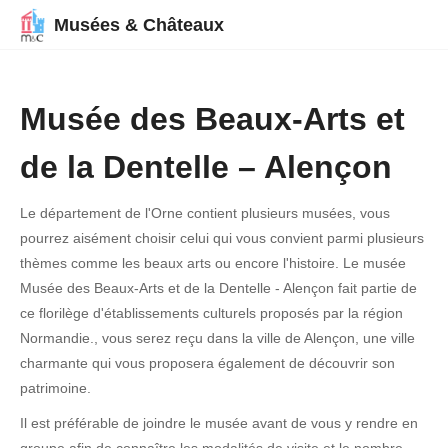
Musées & Châteaux
Musée des Beaux-Arts et
de la Dentelle – Alençon
Le département de l'Orne contient plusieurs musées, vous
pourrez aisément choisir celui qui vous convient parmi plusieurs
thèmes comme les beaux arts ou encore l'histoire. Le musée
Musée des Beaux-Arts et de la Dentelle - Alençon fait partie de
ce florilège d'établissements culturels proposés par la région
Normandie., vous serez reçu dans la ville de Alençon, une ville
charmante qui vous proposera également de découvrir son
patrimoine.
Il est préférable de joindre le musée avant de vous y rendre en