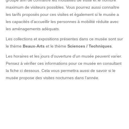
groupe afin de connaître les modalités de visite et le nombre
maximum de visiteurs possibles. Vous pourrez aussi connaître
les tarifs proposés pour ces visites et également si le musée a
les capacités d'accueillir les personnes à mobilité réduite avec
les aménagements adéquats.
Les collections et expositions présentes dans ce musée sont sur
le thème
Beaux-Arts
et le thème
Sciences / Techniques
.
Les horaires et les jours d'ouverture d'un musée peuvent varier.
Pensez à vérifier ces informations pour ce musée en consultant
la fiche ci dessous. Cela vous permettra aussi de savoir si le
musée propose des visites nocturnes dans l'année.