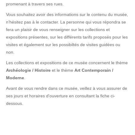
promenant à travers ses rues.
Vous souhaitez avoir des informations sur le contenu du musée,
n'hésitez pas à le contacter. La personne qui vous répondra se
fera un plaisir de vous renseigner sur les collections et
expositions présentes, sur les différents tarifs proposés pour les
visites et également sur les possibiltés de visites guidées ou
non.
Les collections et expositions de ce musée concernent le thème
Archéologie / Histoire
et le thème
Art Contemporain /
Moderne
.
Avant de vous rendre dans ce musée, veillez à vous assurer de
ses jours et horaires d'ouverture en consultant la fiche ci-
dessous.