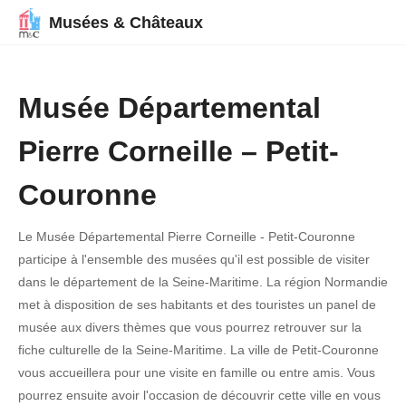
Musées & Châteaux
Musée Départemental
Pierre Corneille – Petit-
Couronne
Le Musée Départemental Pierre Corneille - Petit-Couronne
participe à l'ensemble des musées qu'il est possible de visiter
dans le département de la Seine-Maritime. La région Normandie
met à disposition de ses habitants et des touristes un panel de
musée aux divers thèmes que vous pourrez retrouver sur la
fiche culturelle de la Seine-Maritime. La ville de Petit-Couronne
vous accueillera pour une visite en famille ou entre amis. Vous
pourrez ensuite avoir l'occasion de découvrir cette ville en vous