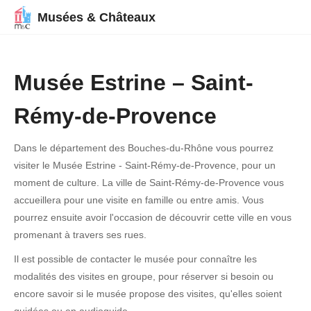
Musées & Châteaux
Musée Estrine – Saint-
Rémy-de-Provence
Dans le département des Bouches-du-Rhône vous pourrez
visiter le Musée Estrine - Saint-Rémy-de-Provence, pour un
moment de culture. La ville de Saint-Rémy-de-Provence vous
accueillera pour une visite en famille ou entre amis. Vous
pourrez ensuite avoir l'occasion de découvrir cette ville en vous
promenant à travers ses rues.
Il est possible de contacter le musée pour connaître les
modalités des visites en groupe, pour réserver si besoin ou
encore savoir si le musée propose des visites, qu'elles soient