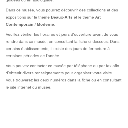
guidées ou en audioguide.
Dans ce musée, vous pourrez découvrir des collections et des
expositions sur le thème
Beaux-Arts
et le thème
Art
Contemporain / Moderne
.
Veuillez vérifier les horaires et jours d'ouverture avant de vous
rendre dans ce musée, en consultant la fiche ci-dessous. Dans
certains établissements, il existe des jours de fermeture à
certaines périodes de l'année.
Vous pouvez contacter ce musée par téléphone ou par fax afin
d'obtenir divers renseignements pour organiser votre visite.
Vous trouverez les deux numéros dans la fiche ou en consultant
le site internet du musée.