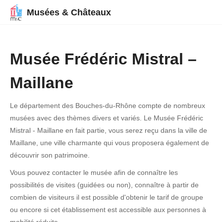
Musées & Châteaux
Musée Frédéric Mistral –
Maillane
Le département des Bouches-du-Rhône compte de nombreux
musées avec des thèmes divers et variés. Le Musée Frédéric
Mistral - Maillane en fait partie, vous serez reçu dans la ville de
Maillane, une ville charmante qui vous proposera également de
découvrir son patrimoine.
Vous pouvez contacter le musée afin de connaître les
possibilités de visites (guidées ou non), connaître à partir de
combien de visiteurs il est possible d'obtenir le tarif de groupe
ou encore si cet établissement est accessible aux personnes à