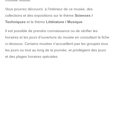
mobilité réduite.
Vous pourrez découvrir, à l'intérieur de ce musée, des
collections et des expositions sur le thème
Sciences /
Techniques
et le thème
Littérature / Musique
.
Il est possible de prendre connaissance ou de vérifier les
horaires et les jours d'ouverture du musée en consultant la fiche
ci-dessous. Certains musées n'accueillent pas les groupes tous
les jours ou tout au long de la journée, et privilégient des jours
et des plages horaires spéciales.