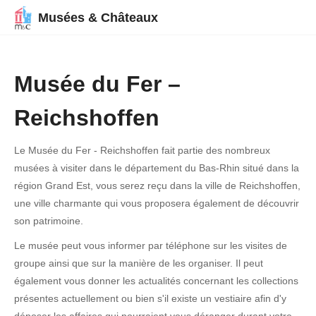
Musées & Châteaux
Musée du Fer –
Reichshoffen
Le Musée du Fer - Reichshoffen fait partie des nombreux
musées à visiter dans le département du Bas-Rhin situé dans la
région Grand Est, vous serez reçu dans la ville de Reichshoffen,
une ville charmante qui vous proposera également de découvrir
son patrimoine.
Le musée peut vous informer par téléphone sur les visites de
groupe ainsi que sur la manière de les organiser. Il peut
également vous donner les actualités concernant les collections
présentes actuellement ou bien s'il existe un vestiaire afin d'y