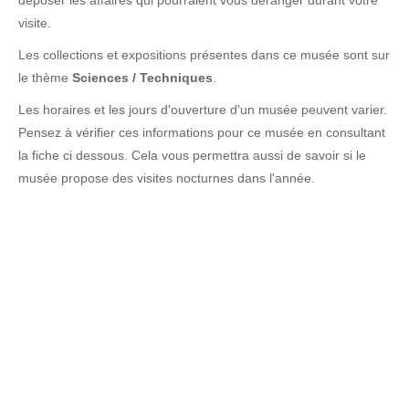
déposer les affaires qui pourraient vous déranger durant votre
visite.
Les collections et expositions présentes dans ce musée sont sur
le thème
Sciences / Techniques
.
Les horaires et les jours d'ouverture d'un musée peuvent varier.
Pensez à vérifier ces informations pour ce musée en consultant
la fiche ci dessous. Cela vous permettra aussi de savoir si le
musée propose des visites nocturnes dans l'année.