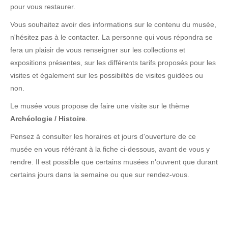
pour vous restaurer.
Vous souhaitez avoir des informations sur le contenu du musée,
n'hésitez pas à le contacter. La personne qui vous répondra se
fera un plaisir de vous renseigner sur les collections et
expositions présentes, sur les différents tarifs proposés pour les
visites et également sur les possibiltés de visites guidées ou
non.
Le musée vous propose de faire une visite sur le thème
Archéologie / Histoire
.
Pensez à consulter les horaires et jours d'ouverture de ce
musée en vous référant à la fiche ci-dessous, avant de vous y
rendre. Il est possible que certains musées n'ouvrent que durant
certains jours dans la semaine ou que sur rendez-vous.