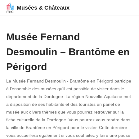
Musées & Châteaux
Musée Fernand
Desmoulin – Brantôme en
Périgord
Le Musée Fernand Desmoulin - Brantôme en Périgord participe
à l'ensemble des musées qu'il est possible de visiter dans le
département de la Dordogne. La région Nouvelle-Aquitaine met
à disposition de ses habitants et des touristes un panel de
musée aux divers thèmes que vous pourrez retrouver sur la
fiche culturelle de la Dordogne. Vous pourrez vous rendre dans
la ville de Brantôme en Périgord pour le visiter. Cette dernière
vous accueillera également si vous souhaitez y faire une pause