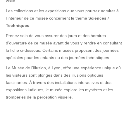
visite.
Les collections et les expositions que vous pourrez admirer à
l'intérieur de ce musée concernent le thème
Sciences /
Techniques
.
Prenez soin de vous assurer des jours et des horaires
d'ouverture de ce musée avant de vous y rendre en consultant
la fiche ci-dessous. Certains musées proposent des journées
spéciales pour les enfants ou des journées thématiques.
Le Musée de l'Illusion, à Lyon, offre une expérience unique où
les visiteurs sont plongés dans des illusions optiques
fascinantes. À travers des installations interactives et des
expositions ludiques, le musée explore les mystères et les
tromperies de la perception visuelle.