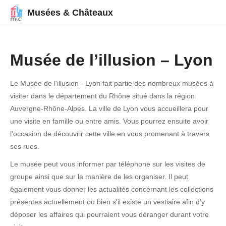
Musées & Châteaux
Musée de l’illusion – Lyon
Le Musée de l'illusion - Lyon fait partie des nombreux musées à
visiter dans le département du Rhône situé dans la région
Auvergne-Rhône-Alpes. La ville de Lyon vous accueillera pour
une visite en famille ou entre amis. Vous pourrez ensuite avoir
l'occasion de découvrir cette ville en vous promenant à travers
ses rues.
Le musée peut vous informer par téléphone sur les visites de
groupe ainsi que sur la manière de les organiser. Il peut
également vous donner les actualités concernant les collections
présentes actuellement ou bien s'il existe un vestiaire afin d'y
déposer les affaires qui pourraient vous déranger durant votre