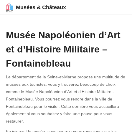
Musées & Châteaux
Musée Napoléonien d’Art
et d’Histoire Militaire –
Fontainebleau
Le département de la Seine-et-Marne propose une multitude de
musées aux touristes, vous y trouverez beaucoup de choix
comme le Musée Napoléonien d'Art et d'Histoire Militaire -
Fontainebleau. Vous pourrez vous rendre dans la ville de
Fontainebleau pour le visiter. Cette dernière vous accueillera
également si vous souhaitez y faire une pause pour vous
restaurer.
En joignant le musée, vous pourrez vous renseigner sur les