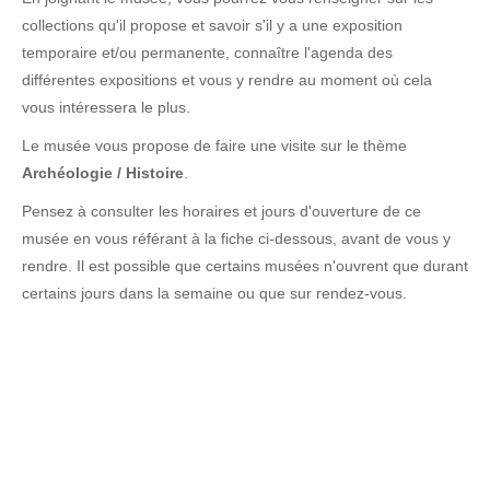
collections qu'il propose et savoir s'il y a une exposition
temporaire et/ou permanente, connaître l'agenda des
différentes expositions et vous y rendre au moment où cela
vous intéressera le plus.
Le musée vous propose de faire une visite sur le thème
Archéologie / Histoire
.
Pensez à consulter les horaires et jours d'ouverture de ce
musée en vous référant à la fiche ci-dessous, avant de vous y
rendre. Il est possible que certains musées n'ouvrent que durant
certains jours dans la semaine ou que sur rendez-vous.