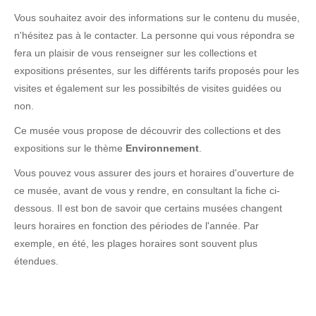
Vous souhaitez avoir des informations sur le contenu du musée,
n'hésitez pas à le contacter. La personne qui vous répondra se
fera un plaisir de vous renseigner sur les collections et
expositions présentes, sur les différents tarifs proposés pour les
visites et également sur les possibiltés de visites guidées ou
non.
Ce musée vous propose de découvrir des collections et des
expositions sur le thème
Environnement
.
Vous pouvez vous assurer des jours et horaires d'ouverture de
ce musée, avant de vous y rendre, en consultant la fiche ci-
dessous. Il est bon de savoir que certains musées changent
leurs horaires en fonction des périodes de l'année. Par
exemple, en été, les plages horaires sont souvent plus
étendues.