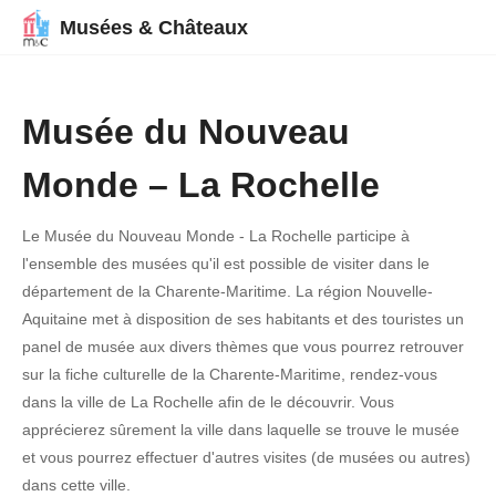
Musées & Châteaux
Musée du Nouveau
Monde – La Rochelle
Le Musée du Nouveau Monde - La Rochelle participe à
l'ensemble des musées qu'il est possible de visiter dans le
département de la Charente-Maritime. La région Nouvelle-
Aquitaine met à disposition de ses habitants et des touristes un
panel de musée aux divers thèmes que vous pourrez retrouver
sur la fiche culturelle de la Charente-Maritime, rendez-vous
dans la ville de La Rochelle afin de le découvrir. Vous
apprécierez sûrement la ville dans laquelle se trouve le musée
et vous pourrez effectuer d'autres visites (de musées ou autres)
dans cette ville.