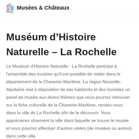
Musées & Châteaux
Muséum d’Histoire
Naturelle – La Rochelle
Le Muséum d'Histoire Naturelle - La Rochelle participe à
l'ensemble des musées qu'il est possible de visiter dans le
département de la Charente-Maritime. La région Nouvelle-
Aquitaine met à disposition de ses habitants et des touristes un
panel de musée aux divers thèmes que vous pourrez retrouver
sur la fiche culturelle de la Charente-Maritime, rendez-vous
dans la ville de La Rochelle afin de le découvrir. Vous
apprécierez sûrement la ville dans laquelle se trouve le musée
et vous pourrez effectuer d'autres visites (de musées ou autres)
dans cette ville.