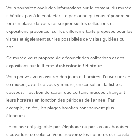
Vous souhaitez avoir des informations sur le contenu du musée,
n'hésitez pas à le contacter. La personne qui vous répondra se
fera un plaisir de vous renseigner sur les collections et
expositions présentes, sur les différents tarifs proposés pour les
visites et également sur les possibiltés de visites guidées ou
non.
Ce musée vous propose de découvrir des collections et des
expositions sur le thème
Archéologie / Histoire
.
Vous pouvez vous assurer des jours et horaires d'ouverture de
ce musée, avant de vous y rendre, en consultant la fiche ci-
dessous. Il est bon de savoir que certains musées changent
leurs horaires en fonction des périodes de l'année. Par
exemple, en été, les plages horaires sont souvent plus
étendues.
Le musée est joignable par téléphone ou par fax aux horaires
d'ouverture de celui-ci. Vous trouverez les numéros sur ce site