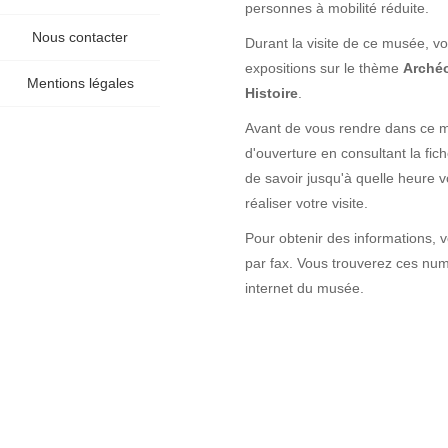
personnes à mobilité réduite.
Nous contacter
Durant la visite de ce musée, vo
expositions sur le thème
Archéo
Mentions légales
Histoire
.
Avant de vous rendre dans ce mu
d'ouverture en consultant la fi
de savoir jusqu'à quelle heure 
réaliser votre visite.
Pour obtenir des informations, 
par fax. Vous trouverez ces numé
internet du musée.