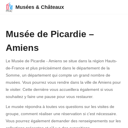
Musées & Châteaux
Musée de Picardie –
Amiens
Le Musée de Picardie - Amiens se situe dans la région Hauts-
de-France et plus précisément dans le département de la
Somme, un département qui compte un grand nombre de
musées. Vous pourrez vous rendre dans la ville de Amiens pour
le visiter. Cette dernière vous accueillera également si vous
souhaitez y faire une pause pour vous restaurer.
Le musée répondra à toutes vos questions sur les visites de
groupe, comment réaliser une réservation si c'est nécessaire.
Vous pourrez également demander des renseignements sur les