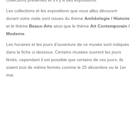
collections présentes et s'il y a des expositions.
Les collections et les expositions que vous allez découvrir
durant votre visite sont issues du thème
Archéologie / Histoire
et le thème
Beaux-Arts
ainsi que le thème
Art Contemporain /
Moderne
.
Les horaires et les jours d'ouverture de ce musée sont indiqués
dans la fiche ci-dessous. Certains musées ouvrent les jours
fériés, cependant il est possible que certains de ces jours, ils
soient tout de même fermés comme le 25 décembre ou le 1er
mai.