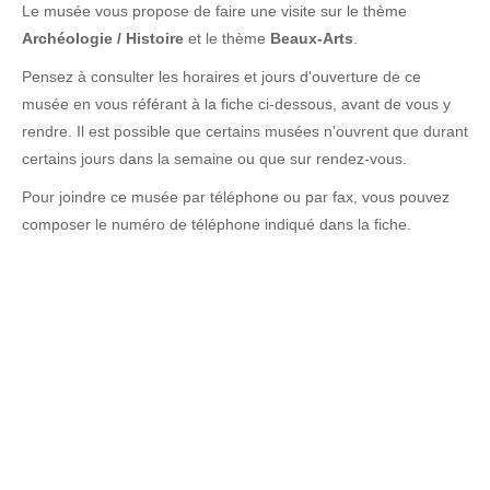
Le musée vous propose de faire une visite sur le thème
Archéologie / Histoire
et le thème
Beaux-Arts
.
Pensez à consulter les horaires et jours d'ouverture de ce
musée en vous référant à la fiche ci-dessous, avant de vous y
rendre. Il est possible que certains musées n'ouvrent que durant
certains jours dans la semaine ou que sur rendez-vous.
Pour joindre ce musée par téléphone ou par fax, vous pouvez
composer le numéro de téléphone indiqué dans la fiche.