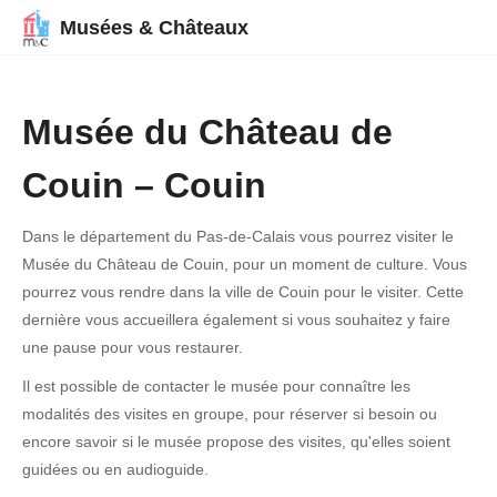
Musées & Châteaux
Musée du Château de
Couin – Couin
Dans le département du Pas-de-Calais vous pourrez visiter le
Musée du Château de Couin, pour un moment de culture. Vous
pourrez vous rendre dans la ville de Couin pour le visiter. Cette
dernière vous accueillera également si vous souhaitez y faire
une pause pour vous restaurer.
Il est possible de contacter le musée pour connaître les
modalités des visites en groupe, pour réserver si besoin ou
encore savoir si le musée propose des visites, qu'elles soient
guidées ou en audioguide.