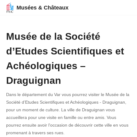
Musées & Châteaux
Musée de la Société
d’Etudes Scientifiques et
Achéologiques –
Draguignan
Dans le département du Var vous pourrez visiter le Musée de la
Société d’Etudes Scientifiques et Achéologiques - Draguignan,
pour un moment de culture. La ville de Draguignan vous
accueillera pour une visite en famille ou entre amis. Vous
pourrez ensuite avoir l'occasion de découvrir cette ville en vous
promenant à travers ses rues.