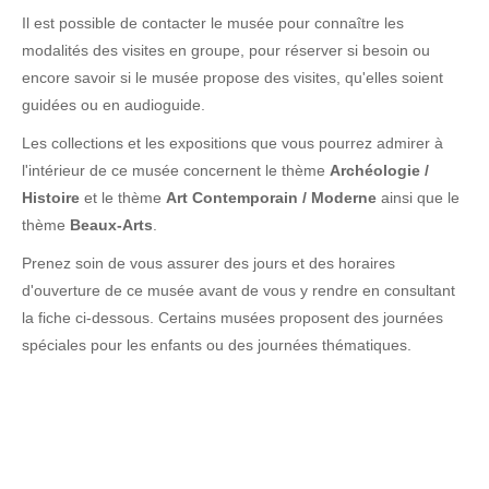
Il est possible de contacter le musée pour connaître les
modalités des visites en groupe, pour réserver si besoin ou
encore savoir si le musée propose des visites, qu'elles soient
guidées ou en audioguide.
Les collections et les expositions que vous pourrez admirer à
l'intérieur de ce musée concernent le thème
Archéologie /
Histoire
et le thème
Art Contemporain / Moderne
ainsi que le
thème
Beaux-Arts
.
Prenez soin de vous assurer des jours et des horaires
d'ouverture de ce musée avant de vous y rendre en consultant
la fiche ci-dessous. Certains musées proposent des journées
spéciales pour les enfants ou des journées thématiques.