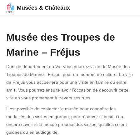
Musées & Châteaux
Musée des Troupes de
Marine – Fréjus
Dans le département du Var vous pourrez visiter le Musée des
Troupes de Marine - Fréjus, pour un moment de culture. La ville
de Fréjus vous accueillera pour une visite en famille ou entre
amis. Vous pourrez ensuite avoir l'occasion de découvrir cette
ville en vous promenant à travers ses rues.
Il est possible de contacter le musée pour connaître les
modalités des visites en groupe, pour réserver si besoin ou
encore savoir si le musée propose des visites, qu'elles soient
guidées ou en audioguide.