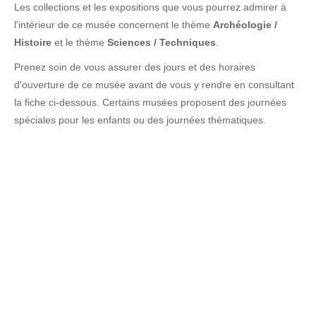
Les collections et les expositions que vous pourrez admirer à
l'intérieur de ce musée concernent le thème
Archéologie /
Histoire
et le thème
Sciences / Techniques
.
Prenez soin de vous assurer des jours et des horaires
d'ouverture de ce musée avant de vous y rendre en consultant
la fiche ci-dessous. Certains musées proposent des journées
spéciales pour les enfants ou des journées thématiques.