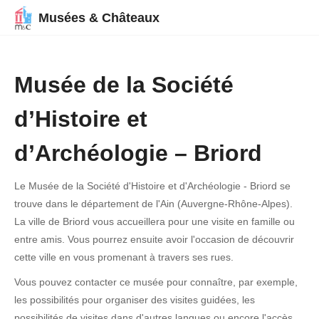
Musées & Châteaux
Musée de la Société
d’Histoire et
d’Archéologie – Briord
Le Musée de la Société d'Histoire et d'Archéologie - Briord se
trouve dans le département de l'Ain (Auvergne-Rhône-Alpes).
La ville de Briord vous accueillera pour une visite en famille ou
entre amis. Vous pourrez ensuite avoir l'occasion de découvrir
cette ville en vous promenant à travers ses rues.
Vous pouvez contacter ce musée pour connaître, par exemple,
les possibilités pour organiser des visites guidées, les
possibilités de visites dans d'autres langues ou encore l'accès