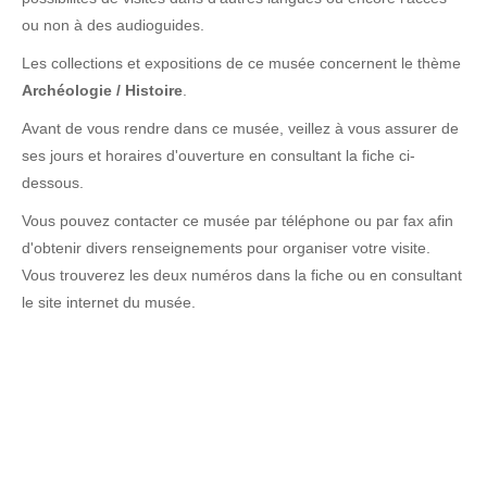
ou non à des audioguides.
Les collections et expositions de ce musée concernent le thème
Archéologie / Histoire
.
Avant de vous rendre dans ce musée, veillez à vous assurer de
ses jours et horaires d'ouverture en consultant la fiche ci-
dessous.
Vous pouvez contacter ce musée par téléphone ou par fax afin
d'obtenir divers renseignements pour organiser votre visite.
Vous trouverez les deux numéros dans la fiche ou en consultant
le site internet du musée.