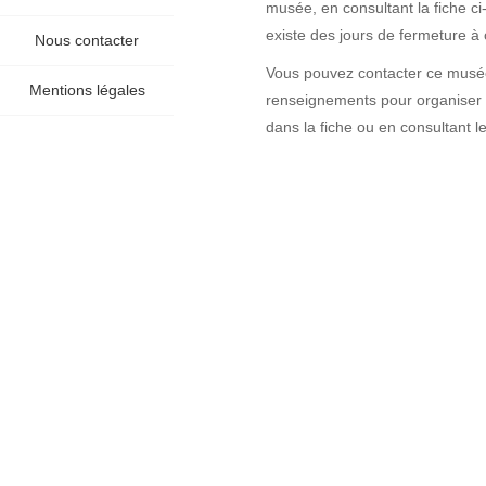
musée, en consultant la fiche ci
existe des jours de fermeture à 
Nous contacter
Vous pouvez contacter ce musée 
Mentions légales
renseignements pour organiser v
dans la fiche ou en consultant l