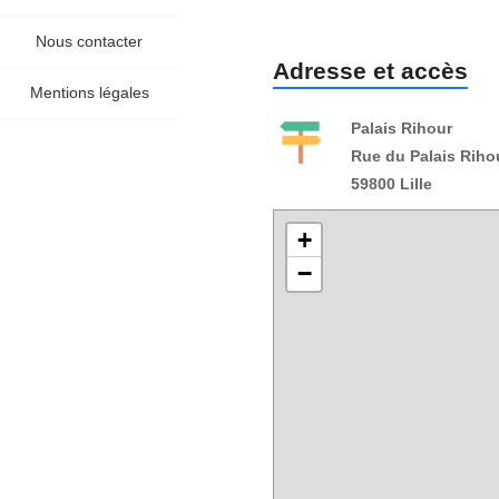
Nous contacter
Adresse et accès
Mentions légales
Palais Rihour
Rue du Palais Riho
59800 Lille
+
−