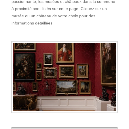
passionnante, les musées et châteaux dans la commune
à proximité sont listés sur cette page. Cliquez sur un
musée ou un château de votre choix pour des
informations détaillées.