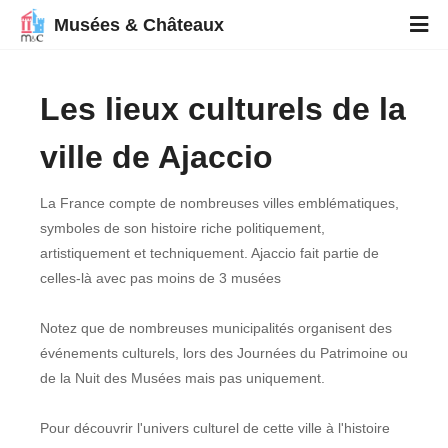
Musées & Châteaux
Les lieux culturels de la
ville de Ajaccio
La France compte de nombreuses villes emblématiques,
symboles de son histoire riche politiquement,
artistiquement et techniquement. Ajaccio fait partie de
celles-là avec pas moins de 3 musées
Notez que de nombreuses municipalités organisent des
événements culturels, lors des Journées du Patrimoine ou
de la Nuit des Musées mais pas uniquement.
Pour découvrir l'univers culturel de cette ville à l'histoire