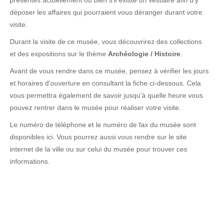
présentes actuellement ou bien s'il existe un vestiaire afin d'y
déposer les affaires qui pourraient vous déranger durant votre
visite.
Durant la visite de ce musée, vous découvrirez des collections
et des expositions sur le thème
Archéologie / Histoire
.
Avant de vous rendre dans ce musée, pensez à vérifier les jours
et horaires d'ouverture en consultant la fiche ci-dessous. Cela
vous permettra également de savoir jusqu'à quelle heure vous
pouvez rentrer dans le musée pour réaliser votre visite.
Le numéro de téléphone et le numéro de fax du musée sont
disponibles ici. Vous pourrez aussi vous rendre sur le site
internet de la ville ou sur celui du musée pour trouver ces
informations.