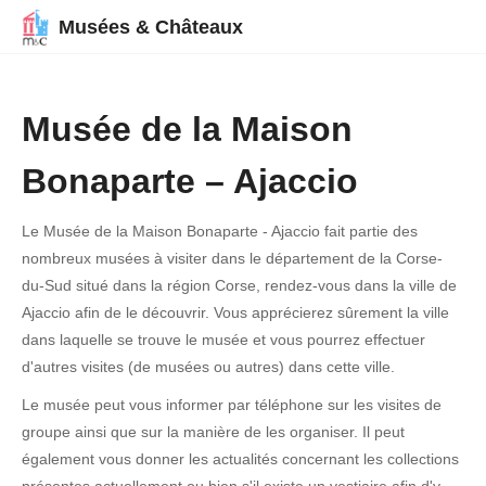
Musées & Châteaux
Musée de la Maison
Bonaparte – Ajaccio
Le Musée de la Maison Bonaparte - Ajaccio fait partie des
nombreux musées à visiter dans le département de la Corse-
du-Sud situé dans la région Corse, rendez-vous dans la ville de
Ajaccio afin de le découvrir. Vous apprécierez sûrement la ville
dans laquelle se trouve le musée et vous pourrez effectuer
d'autres visites (de musées ou autres) dans cette ville.
Le musée peut vous informer par téléphone sur les visites de
groupe ainsi que sur la manière de les organiser. Il peut
également vous donner les actualités concernant les collections