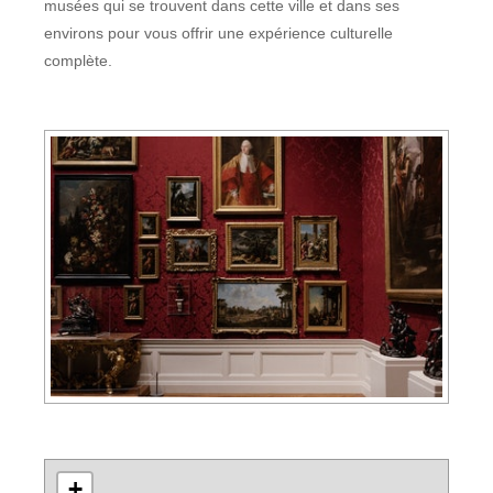
musées qui se trouvent dans cette ville et dans ses
environs pour vous offrir une expérience culturelle
complète.
+