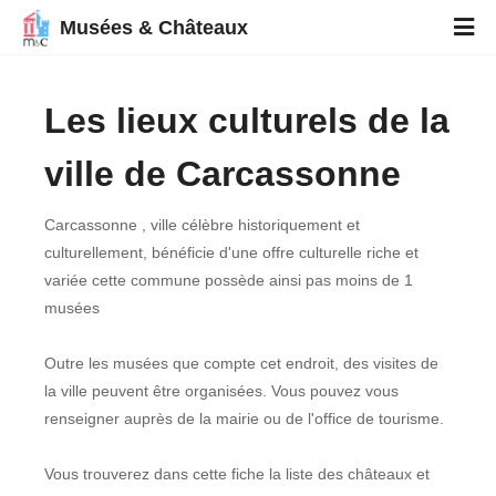
Musées & Châteaux
Les lieux culturels de la
ville de Carcassonne
Carcassonne , ville célèbre historiquement et
culturellement, bénéficie d'une offre culturelle riche et
variée cette commune possède ainsi pas moins de 1
musées
Outre les musées que compte cet endroit, des visites de
la ville peuvent être organisées. Vous pouvez vous
renseigner auprès de la mairie ou de l'office de tourisme.
Vous trouverez dans cette fiche la liste des châteaux et