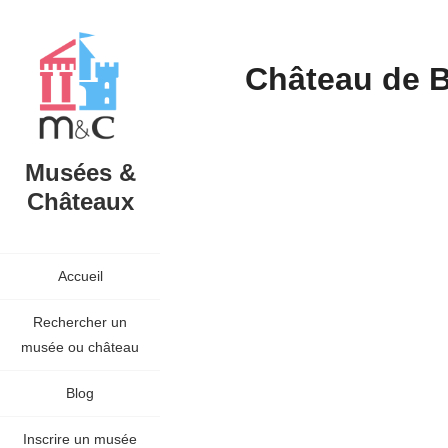
Château de B
Musées &
Châteaux
Accueil
Rechercher un
musée ou château
Blog
Inscrire un musée