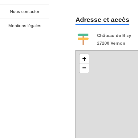
Nous contacter
Adresse et accès
Mentions légales
Château de Bizy
27200 Vernon
+
−