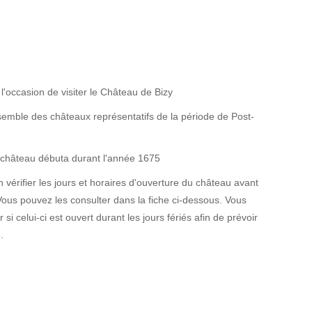
l'occasion de visiter le Château de Bizy
'ensemble des châteaux représentatifs de la période de Post-
 château débuta durant l'année 1675
 vérifier les jours et horaires d'ouverture du château avant
Vous pouvez les consulter dans la fiche ci-dessous. Vous
 si celui-ci est ouvert durant les jours fériés afin de prévoir
.