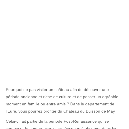
Pourquoi ne pas visiter un château afin de découvrir une
période ancienne et riche de culture et de passer un agréable
moment en famille ou entre amis ? Dans le département de
l'Eure, vous pourrez profiter du Château du Buisson de May
Celui-ci fait partie de la période Post-Renaissance qui se
compose de nombreuses caractérisques à observer dans les