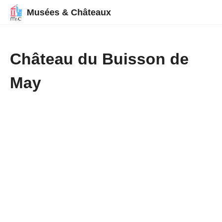
Musées & Châteaux
Château du Buisson de
May