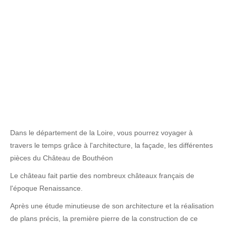
Dans le département de la Loire, vous pourrez voyager à
travers le temps grâce à l'architecture, la façade, les différentes
pièces du Château de Bouthéon
Le château fait partie des nombreux châteaux français de
l'époque Renaissance.
Après une étude minutieuse de son architecture et la réalisation
de plans précis, la première pierre de la construction de ce