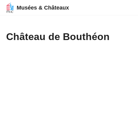
Musées & Châteaux
Château de Bouthéon