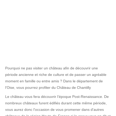
Pourquoi ne pas visiter un château afin de découvrir une
période ancienne et riche de culture et de passer un agréable
moment en famille ou entre amis ? Dans le département de
l'Oise, vous pourrez profiter du Château de Chantilly
Le château vous fera découvrir l'époque Post-Renaissance. De
nombreux châteaux furent édifiés durant cette même période,
vous aurez donc l'occasion de vous promener dans d'autres