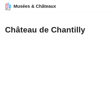
Musées & Châteaux
Château de Chantilly