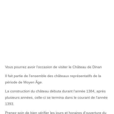
Vous pourrez avoir l'occasion de visiter le Château de Dinan
Il fait partie de l'ensemble des châteaux représentatifs de la
période de Moyen Âge.
La construction du château débuta durant l'année 1384, après
plusieurs années, celle-ci se termina dans le courant de l'année
1393.
Prenez soin de bien vérifier les jours et horaires d'ouverture du