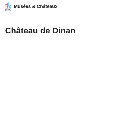
Musées & Châteaux
Château de Dinan