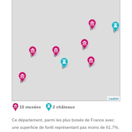
Leaflet
10 musées
2 châteaux
Ce département, parmi les plus boisés de France avec
une superficie de forêt représentant pas moins de 61,7%,