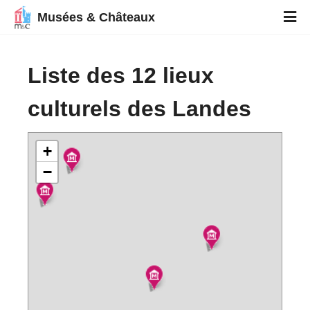
Musées & Châteaux
Liste des 12 lieux
culturels des Landes
+
−