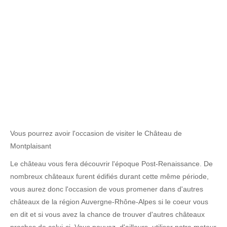
Vous pourrez avoir l'occasion de visiter le Château de
Montplaisant
Le château vous fera découvrir l'époque Post-Renaissance. De
nombreux châteaux furent édifiés durant cette même période,
vous aurez donc l'occasion de vous promener dans d'autres
châteaux de la région Auvergne-Rhône-Alpes si le coeur vous
en dit et si vous avez la chance de trouver d'autres châteaux