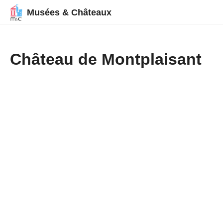
Musées & Châteaux
Château de Montplaisant