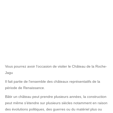
Vous pourrez avoir l'occasion de visiter le Château de la Roche-
Jagu
Il fait partie de l'ensemble des châteaux représentatifs de la
période de Renaissance.
Bâtir un château peut prendre plusieurs années, la construction
peut même s'étendre sur plusieurs siècles notamment en raison
des évolutions politiques, des guerres ou du matériel plus ou