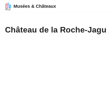
Musées & Châteaux
Château de la Roche-Jagu