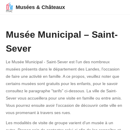
Musées & Châteaux
Musée Municipal – Saint-
Sever
Le Musée Municipal - Saint-Sever est l'un des nombreux
musées présents dans le département des Landes, l'occasion
de faire une activité en famille. A ce propos, veuillez noter que
certains musées sont gratuits pour les enfants, pour le savoir
consultez le paragraphe "tarifs" ci-dessous. La ville de Saint-
Sever vous accueillera pour une visite en famille ou entre amis.
Vous pourrez ensuite avoir l'occasion de découvrir cette ville en
vous promenant à travers ses rues.
Les modalités de visite de groupe varient d'un musée à un