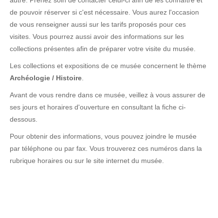
autre. Prenez soin de contacter celui-ci afin de les connaître et
de pouvoir réserver si c'est nécessaire. Vous aurez l'occasion
de vous renseigner aussi sur les tarifs proposés pour ces
visites. Vous pourrez aussi avoir des informations sur les
collections présentes afin de préparer votre visite du musée.
Les collections et expositions de ce musée concernent le thème
Archéologie / Histoire
.
Avant de vous rendre dans ce musée, veillez à vous assurer de
ses jours et horaires d'ouverture en consultant la fiche ci-
dessous.
Pour obtenir des informations, vous pouvez joindre le musée
par téléphone ou par fax. Vous trouverez ces numéros dans la
rubrique horaires ou sur le site internet du musée.