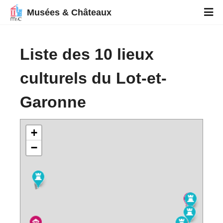
Musées & Châteaux
Liste des 10 lieux
culturels du Lot-et-
Garonne
+
−