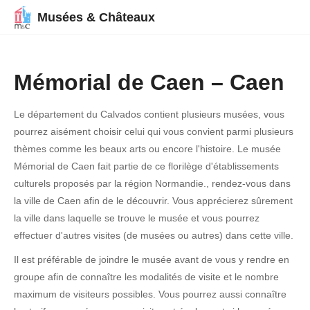
Musées & Châteaux
Mémorial de Caen – Caen
Le département du Calvados contient plusieurs musées, vous
pourrez aisément choisir celui qui vous convient parmi plusieurs
thèmes comme les beaux arts ou encore l'histoire. Le musée
Mémorial de Caen fait partie de ce florilège d'établissements
culturels proposés par la région Normandie., rendez-vous dans
la ville de Caen afin de le découvrir. Vous apprécierez sûrement
la ville dans laquelle se trouve le musée et vous pourrez
effectuer d'autres visites (de musées ou autres) dans cette ville.
Il est préférable de joindre le musée avant de vous y rendre en
groupe afin de connaître les modalités de visite et le nombre
maximum de visiteurs possibles. Vous pourrez aussi connaître