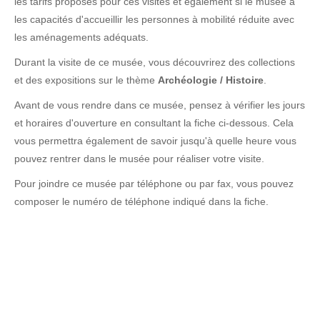
les tarifs proposés pour ces visites et également si le musée a
les capacités d'accueillir les personnes à mobilité réduite avec
les aménagements adéquats.
Durant la visite de ce musée, vous découvrirez des collections
et des expositions sur le thème
Archéologie / Histoire
.
Avant de vous rendre dans ce musée, pensez à vérifier les jours
et horaires d'ouverture en consultant la fiche ci-dessous. Cela
vous permettra également de savoir jusqu'à quelle heure vous
pouvez rentrer dans le musée pour réaliser votre visite.
Pour joindre ce musée par téléphone ou par fax, vous pouvez
composer le numéro de téléphone indiqué dans la fiche.