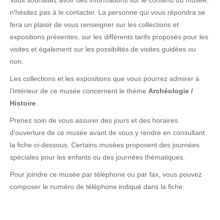
Vous souhaitez avoir des informations sur le contenu du musée,
n'hésitez pas à le contacter. La personne qui vous répondra se
fera un plaisir de vous renseigner sur les collections et
expositions présentes, sur les différents tarifs proposés pour les
visites et également sur les possibiltés de visites guidées ou
non.
Les collections et les expositions que vous pourrez admirer à
l'intérieur de ce musée concernent le thème
Archéologie /
Histoire
.
Prenez soin de vous assurer des jours et des horaires
d'ouverture de ce musée avant de vous y rendre en consultant
la fiche ci-dessous. Certains musées proposent des journées
spéciales pour les enfants ou des journées thématiques.
Pour joindre ce musée par téléphone ou par fax, vous pouvez
composer le numéro de téléphone indiqué dans la fiche.