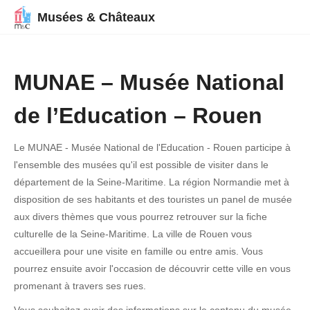
Musées & Châteaux
MUNAE – Musée National
de l’Education – Rouen
Le MUNAE - Musée National de l'Education - Rouen participe à
l'ensemble des musées qu'il est possible de visiter dans le
département de la Seine-Maritime. La région Normandie met à
disposition de ses habitants et des touristes un panel de musée
aux divers thèmes que vous pourrez retrouver sur la fiche
culturelle de la Seine-Maritime. La ville de Rouen vous
accueillera pour une visite en famille ou entre amis. Vous
pourrez ensuite avoir l'occasion de découvrir cette ville en vous
promenant à travers ses rues.