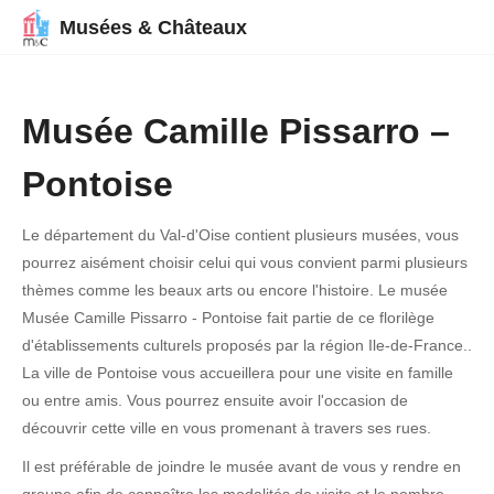
Musées & Châteaux
Musée Camille Pissarro –
Pontoise
Le département du Val-d'Oise contient plusieurs musées, vous
pourrez aisément choisir celui qui vous convient parmi plusieurs
thèmes comme les beaux arts ou encore l'histoire. Le musée
Musée Camille Pissarro - Pontoise fait partie de ce florilège
d'établissements culturels proposés par la région Ile-de-France..
La ville de Pontoise vous accueillera pour une visite en famille
ou entre amis. Vous pourrez ensuite avoir l'occasion de
découvrir cette ville en vous promenant à travers ses rues.
Il est préférable de joindre le musée avant de vous y rendre en