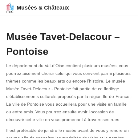
Musées & Châteaux
Musée Tavet-Delacour –
Pontoise
Le département du Val-d'Oise contient plusieurs musées, vous
pourrez aisément choisir celui qui vous convient parmi plusieurs
thèmes comme les beaux arts ou encore l'histoire. Le musée
Musée Tavet-Delacour - Pontoise fait partie de ce florilège
d'établissements culturels proposés par la région Ile-de-France..
La ville de Pontoise vous accueillera pour une visite en famille
ou entre amis. Vous pourrez ensuite avoir l'occasion de
découvrir cette ville en vous promenant à travers ses rues.
Il est préférable de joindre le musée avant de vous y rendre en