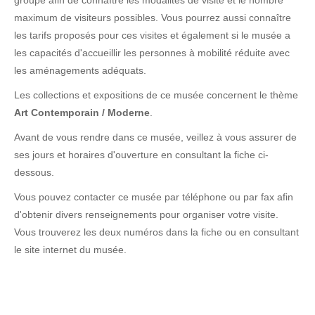
groupe afin de connaître les modalités de visite et le nombre
maximum de visiteurs possibles. Vous pourrez aussi connaître
les tarifs proposés pour ces visites et également si le musée a
les capacités d'accueillir les personnes à mobilité réduite avec
les aménagements adéquats.
Les collections et expositions de ce musée concernent le thème
Art Contemporain / Moderne
.
Avant de vous rendre dans ce musée, veillez à vous assurer de
ses jours et horaires d'ouverture en consultant la fiche ci-
dessous.
Vous pouvez contacter ce musée par téléphone ou par fax afin
d'obtenir divers renseignements pour organiser votre visite.
Vous trouverez les deux numéros dans la fiche ou en consultant
le site internet du musée.