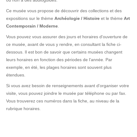
ou non à des audioguides.
Ce musée vous propose de découvrir des collections et des
expositions sur le thème
Archéologie / Histoire
et le thème
Art
Contemporain / Moderne
.
Vous pouvez vous assurer des jours et horaires d'ouverture de
ce musée, avant de vous y rendre, en consultant la fiche ci-
dessous. Il est bon de savoir que certains musées changent
leurs horaires en fonction des périodes de l'année. Par
exemple, en été, les plages horaires sont souvent plus
étendues.
Si vous avez besoin de renseignements avant d'organiser votre
visite, vous pouvez joindre le musée par téléphone ou par fax.
Vous trouverez ces numéros dans la fiche, au niveau de la
rubrique horaires.