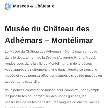
Musées & Châteaux
Musée du Château des
Adhémars – Montélimar
Le Musée du Château des Adhémars - Montélimar se trouve
dans le département de la Drôme (Auvergne-Rhône-Alpes),
rendez-vous dans la ville de Montélimar afin de le découvrir.
Vous apprécierez sûrement la ville dans laquelle se trouve le
musée et vous pourrez effectuer d'autres visites (de musées ou
autres) dans cette ville.
Vous pouvez contacter ce musée pour connaître, par exemple,
les possibilités pour organiser des visites guidées, les
possibilités de visites dans d'autres langues ou encore l'accès