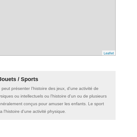
Leaflet
Jouets / Sports
peut présenter l'histoire des jeux, d'une activité de
ysiques ou intellectuels ou l'histoire d'un ou de plusieurs
énéralement conçus pour amuser les enfants. Le sport
 l'histoire d'une activité physique.