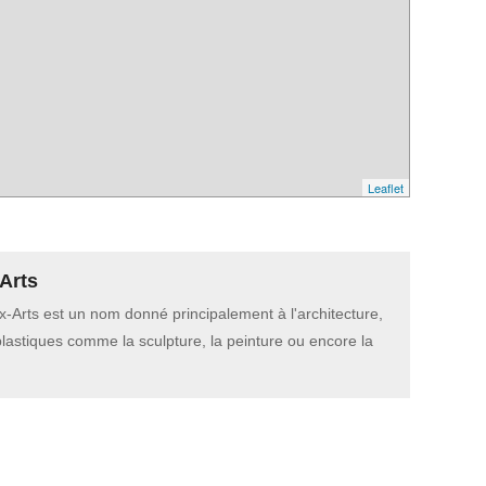
Leaflet
Arts
-Arts est un nom donné principalement à l'architecture,
plastiques comme la sculpture, la peinture ou encore la