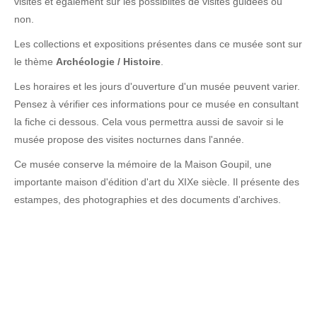
visites et également sur les possibiltés de visites guidées ou
non.
Les collections et expositions présentes dans ce musée sont sur
le thème
Archéologie / Histoire
.
Les horaires et les jours d'ouverture d'un musée peuvent varier.
Pensez à vérifier ces informations pour ce musée en consultant
la fiche ci dessous. Cela vous permettra aussi de savoir si le
musée propose des visites nocturnes dans l'année.
Ce musée conserve la mémoire de la Maison Goupil, une
importante maison d'édition d'art du XIXe siècle. Il présente des
estampes, des photographies et des documents d'archives.