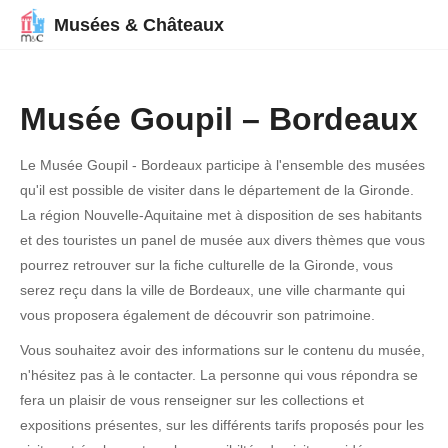
Musées & Châteaux
Musée Goupil – Bordeaux
Le Musée Goupil - Bordeaux participe à l'ensemble des musées
qu'il est possible de visiter dans le département de la Gironde.
La région Nouvelle-Aquitaine met à disposition de ses habitants
et des touristes un panel de musée aux divers thèmes que vous
pourrez retrouver sur la fiche culturelle de la Gironde, vous
serez reçu dans la ville de Bordeaux, une ville charmante qui
vous proposera également de découvrir son patrimoine.
Vous souhaitez avoir des informations sur le contenu du musée,
n'hésitez pas à le contacter. La personne qui vous répondra se
fera un plaisir de vous renseigner sur les collections et
expositions présentes, sur les différents tarifs proposés pour les