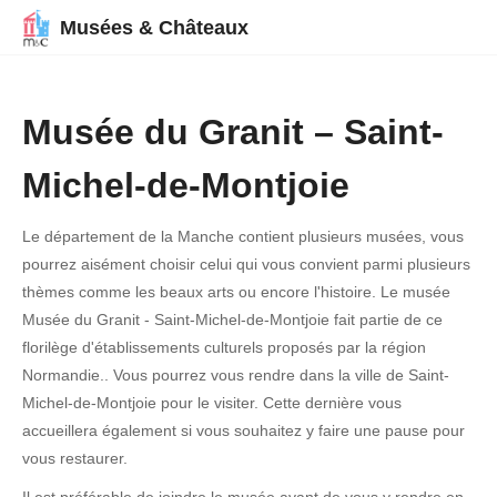
Musées & Châteaux
Musée du Granit – Saint-
Michel-de-Montjoie
Le département de la Manche contient plusieurs musées, vous
pourrez aisément choisir celui qui vous convient parmi plusieurs
thèmes comme les beaux arts ou encore l'histoire. Le musée
Musée du Granit - Saint-Michel-de-Montjoie fait partie de ce
florilège d'établissements culturels proposés par la région
Normandie.. Vous pourrez vous rendre dans la ville de Saint-
Michel-de-Montjoie pour le visiter. Cette dernière vous
accueillera également si vous souhaitez y faire une pause pour
vous restaurer.