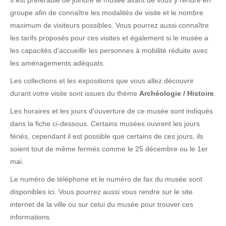
Il est préférable de joindre le musée avant de vous y rendre en
groupe afin de connaître les modalités de visite et le nombre
maximum de visiteurs possibles. Vous pourrez aussi connaître
les tarifs proposés pour ces visites et également si le musée a
les capacités d'accueillir les personnes à mobilité réduite avec
les aménagements adéquats.
Les collections et les expositions que vous allez découvrir
durant votre visite sont issues du thème
Archéologie / Histoire
.
Les horaires et les jours d'ouverture de ce musée sont indiqués
dans la fiche ci-dessous. Certains musées ouvrent les jours
fériés, cependant il est possible que certains de ces jours, ils
soient tout de même fermés comme le 25 décembre ou le 1er
mai.
Le numéro de téléphone et le numéro de fax du musée sont
disponibles ici. Vous pourrez aussi vous rendre sur le site
internet de la ville ou sur celui du musée pour trouver ces
informations.