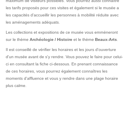
maximum de visiteurs possibles. Vous pourrez aussi connaître
les tarifs proposés pour ces visites et également si le musée a
les capacités d'accueillir les personnes à mobilité réduite avec
les aménagements adéquats.
Les collections et expositions de ce musée vous emmèneront
sur le thème
Archéologie / Histoire
et le thème
Beaux-Arts
.
Il est conseillé de vérifier les horaires et les jours d'ouverture
d'un musée avant de s'y rendre. Vous pouvez le faire pour celui-
ci en consultant la fiche ci-dessous. En prenant connaissance
de ces horaires, vous pourrez également connaîtres les
moments d'affluence et vous y rendre dans une plage horaire
plus calme.