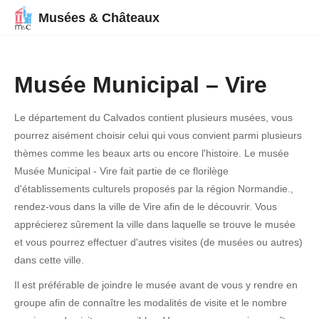
Musées & Châteaux
Musée Municipal – Vire
Le département du Calvados contient plusieurs musées, vous
pourrez aisément choisir celui qui vous convient parmi plusieurs
thèmes comme les beaux arts ou encore l'histoire. Le musée
Musée Municipal - Vire fait partie de ce florilège
d'établissements culturels proposés par la région Normandie.,
rendez-vous dans la ville de Vire afin de le découvrir. Vous
apprécierez sûrement la ville dans laquelle se trouve le musée
et vous pourrez effectuer d'autres visites (de musées ou autres)
dans cette ville.
Il est préférable de joindre le musée avant de vous y rendre en
groupe afin de connaître les modalités de visite et le nombre