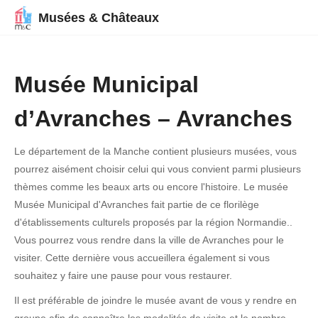
Musées & Châteaux
Musée Municipal
d’Avranches – Avranches
Le département de la Manche contient plusieurs musées, vous
pourrez aisément choisir celui qui vous convient parmi plusieurs
thèmes comme les beaux arts ou encore l'histoire. Le musée
Musée Municipal d'Avranches fait partie de ce florilège
d'établissements culturels proposés par la région Normandie..
Vous pourrez vous rendre dans la ville de Avranches pour le
visiter. Cette dernière vous accueillera également si vous
souhaitez y faire une pause pour vous restaurer.
Il est préférable de joindre le musée avant de vous y rendre en