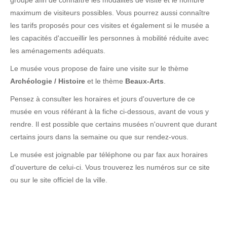
groupe afin de connaître les modalités de visite et le nombre
maximum de visiteurs possibles. Vous pourrez aussi connaître
les tarifs proposés pour ces visites et également si le musée a
les capacités d'accueillir les personnes à mobilité réduite avec
les aménagements adéquats.
Le musée vous propose de faire une visite sur le thème
Archéologie / Histoire
et le thème
Beaux-Arts
.
Pensez à consulter les horaires et jours d'ouverture de ce
musée en vous référant à la fiche ci-dessous, avant de vous y
rendre. Il est possible que certains musées n'ouvrent que durant
certains jours dans la semaine ou que sur rendez-vous.
Le musée est joignable par téléphone ou par fax aux horaires
d'ouverture de celui-ci. Vous trouverez les numéros sur ce site
ou sur le site officiel de la ville.