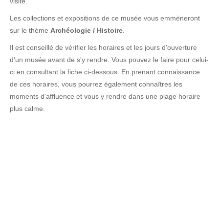
visite.
Les collections et expositions de ce musée vous emmèneront
sur le thème
Archéologie / Histoire
.
Il est conseillé de vérifier les horaires et les jours d'ouverture
d'un musée avant de s'y rendre. Vous pouvez le faire pour celui-
ci en consultant la fiche ci-dessous. En prenant connaissance
de ces horaires, vous pourrez également connaîtres les
moments d'affluence et vous y rendre dans une plage horaire
plus calme.