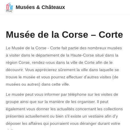
Musées & Châteaux
Musée de la Corse – Corte
Le Musée de la Corse - Corte fait partie des nombreux musées
à visiter dans le département de la Haute-Corse situé dans la
région Corse, rendez-vous dans la ville de Corte afin de le
découvrir. Vous apprécierez sûrement la ville dans laquelle se
trouve le musée et vous pourrez effectuer d'autres visites (de
musées ou autres) dans cette ville.
Le musée peut vous informer par téléphone sur les visites de
groupe ainsi que sur la manière de les organiser. Il peut
également vous donner les actualités concernant les collections
présentes actuellement ou bien s'il existe un vestiaire afin d'y
déposer les affaires qui pourraient vous déranger durant votre