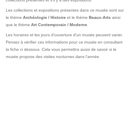
collections présentes et s'il y a des expositions.
Les collections et expositions présentes dans ce musée sont sur
le thème
Archéologie / Histoire
et le thème
Beaux-Arts
ainsi
que le thème
Art Contemporain / Moderne
.
Les horaires et les jours d'ouverture d'un musée peuvent varier.
Pensez à vérifier ces informations pour ce musée en consultant
la fiche ci dessous. Cela vous permettra aussi de savoir si le
musée propose des visites nocturnes dans l'année.