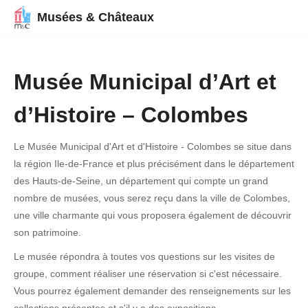
Musées & Châteaux
Musée Municipal d’Art et
d’Histoire – Colombes
Le Musée Municipal d'Art et d'Histoire - Colombes se situe dans
la région Ile-de-France et plus précisément dans le département
des Hauts-de-Seine, un département qui compte un grand
nombre de musées, vous serez reçu dans la ville de Colombes,
une ville charmante qui vous proposera également de découvrir
son patrimoine.
Le musée répondra à toutes vos questions sur les visites de
groupe, comment réaliser une réservation si c'est nécessaire.
Vous pourrez également demander des renseignements sur les