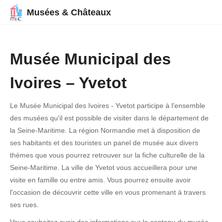
Musées & Châteaux
Musée Municipal des
Ivoires – Yvetot
Le Musée Municipal des Ivoires - Yvetot participe à l'ensemble
des musées qu'il est possible de visiter dans le département de
la Seine-Maritime. La région Normandie met à disposition de
ses habitants et des touristes un panel de musée aux divers
thèmes que vous pourrez retrouver sur la fiche culturelle de la
Seine-Maritime. La ville de Yvetot vous accueillera pour une
visite en famille ou entre amis. Vous pourrez ensuite avoir
l'occasion de découvrir cette ville en vous promenant à travers
ses rues.