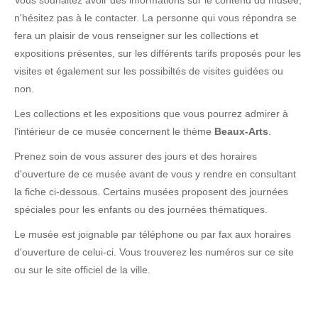
Vous souhaitez avoir des informations sur le contenu du musée,
n'hésitez pas à le contacter. La personne qui vous répondra se
fera un plaisir de vous renseigner sur les collections et
expositions présentes, sur les différents tarifs proposés pour les
visites et également sur les possibiltés de visites guidées ou
non.
Les collections et les expositions que vous pourrez admirer à
l'intérieur de ce musée concernent le thème
Beaux-Arts
.
Prenez soin de vous assurer des jours et des horaires
d'ouverture de ce musée avant de vous y rendre en consultant
la fiche ci-dessous. Certains musées proposent des journées
spéciales pour les enfants ou des journées thématiques.
Le musée est joignable par téléphone ou par fax aux horaires
d'ouverture de celui-ci. Vous trouverez les numéros sur ce site
ou sur le site officiel de la ville.