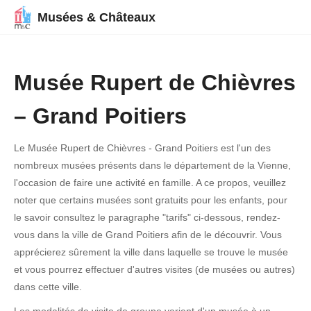
Musées & Châteaux
Musée Rupert de Chièvres
– Grand Poitiers
Le Musée Rupert de Chièvres - Grand Poitiers est l'un des
nombreux musées présents dans le département de la Vienne,
l'occasion de faire une activité en famille. A ce propos, veuillez
noter que certains musées sont gratuits pour les enfants, pour
le savoir consultez le paragraphe "tarifs" ci-dessous, rendez-
vous dans la ville de Grand Poitiers afin de le découvrir. Vous
apprécierez sûrement la ville dans laquelle se trouve le musée
et vous pourrez effectuer d'autres visites (de musées ou autres)
dans cette ville.