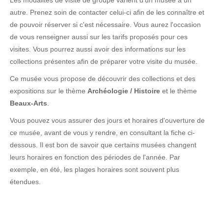
Les modalités de visite de groupe varient d'un musée à un
autre. Prenez soin de contacter celui-ci afin de les connaître et
de pouvoir réserver si c'est nécessaire. Vous aurez l'occasion
de vous renseigner aussi sur les tarifs proposés pour ces
visites. Vous pourrez aussi avoir des informations sur les
collections présentes afin de préparer votre visite du musée.
Ce musée vous propose de découvrir des collections et des
expositions sur le thème
Archéologie / Histoire
et le thème
Beaux-Arts
.
Vous pouvez vous assurer des jours et horaires d'ouverture de
ce musée, avant de vous y rendre, en consultant la fiche ci-
dessous. Il est bon de savoir que certains musées changent
leurs horaires en fonction des périodes de l'année. Par
exemple, en été, les plages horaires sont souvent plus
étendues.