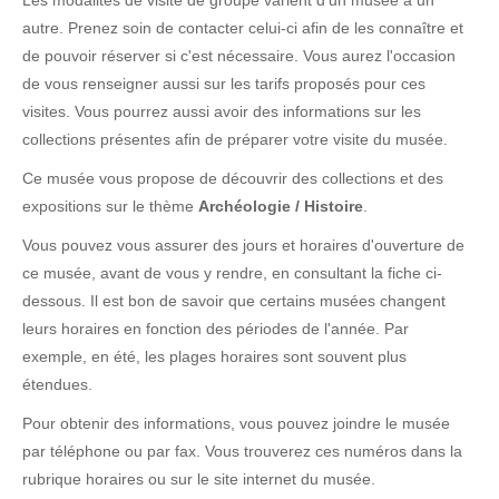
Les modalités de visite de groupe varient d'un musée à un
autre. Prenez soin de contacter celui-ci afin de les connaître et
de pouvoir réserver si c'est nécessaire. Vous aurez l'occasion
de vous renseigner aussi sur les tarifs proposés pour ces
visites. Vous pourrez aussi avoir des informations sur les
collections présentes afin de préparer votre visite du musée.
Ce musée vous propose de découvrir des collections et des
expositions sur le thème
Archéologie / Histoire
.
Vous pouvez vous assurer des jours et horaires d'ouverture de
ce musée, avant de vous y rendre, en consultant la fiche ci-
dessous. Il est bon de savoir que certains musées changent
leurs horaires en fonction des périodes de l'année. Par
exemple, en été, les plages horaires sont souvent plus
étendues.
Pour obtenir des informations, vous pouvez joindre le musée
par téléphone ou par fax. Vous trouverez ces numéros dans la
rubrique horaires ou sur le site internet du musée.