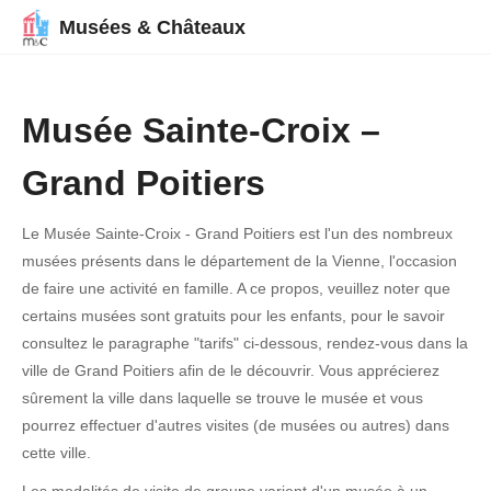
Musées & Châteaux
Musée Sainte-Croix –
Grand Poitiers
Le Musée Sainte-Croix - Grand Poitiers est l'un des nombreux
musées présents dans le département de la Vienne, l'occasion
de faire une activité en famille. A ce propos, veuillez noter que
certains musées sont gratuits pour les enfants, pour le savoir
consultez le paragraphe "tarifs" ci-dessous, rendez-vous dans la
ville de Grand Poitiers afin de le découvrir. Vous apprécierez
sûrement la ville dans laquelle se trouve le musée et vous
pourrez effectuer d'autres visites (de musées ou autres) dans
cette ville.